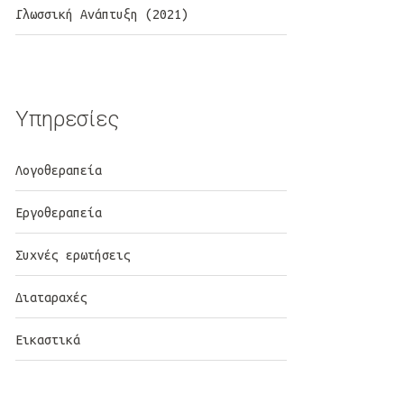
Γλωσσική Ανάπτυξη (2021)
Υπηρεσίες
Λογοθεραπεία
Εργοθεραπεία
Συχνές ερωτήσεις
Διαταραχές
Εικαστικά