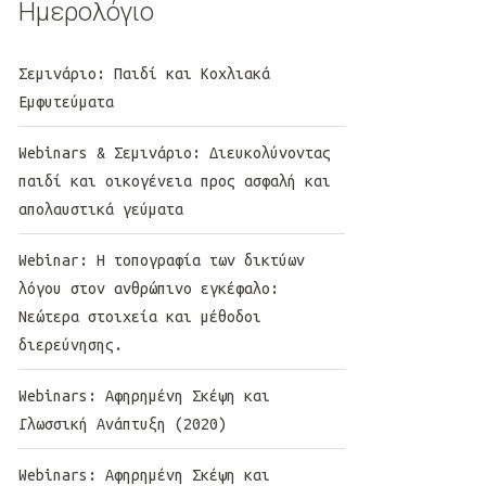
Ημερολόγιο
Σεμινάριο: Παιδί και Κοχλιακά
Εμφυτεύματα
Webinars & Σεμινάριο: Διευκολύνοντας
παιδί και οικογένεια προς ασφαλή και
απολαυστικά γεύματα
Webinar: Η τοπογραφία των δικτύων
λόγου στον ανθρώπινο εγκέφαλο:
Νεώτερα στοιχεία και μέθοδοι
διερεύνησης.
Webinars: Αφηρημένη Σκέψη και
Γλωσσική Ανάπτυξη (2020)
Webinars: Αφηρημένη Σκέψη και