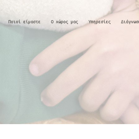
Ποιοί είμαστε
Ο χώρος μας
Υπηρεσίες
Διάγνωσ