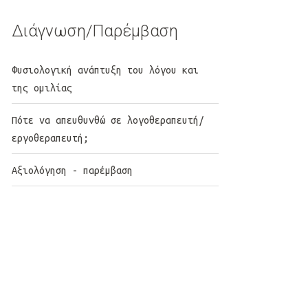
Διάγνωση/Παρέμβαση
Φυσιολογική ανάπτυξη του λόγου και
της ομιλίας
Πότε να απευθυνθώ σε λογοθεραπευτή/
εργοθεραπευτή;
Αξιολόγηση - παρέμβαση